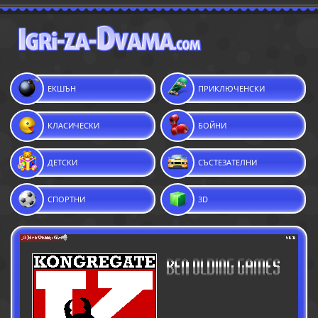
ЕКШЪН
ПРИКЛЮЧЕНСКИ
КЛАСИЧЕСКИ
БОЙНИ
ДЕТСКИ
СЪСТЕЗАТЕЛНИ
СПОРТНИ
3D