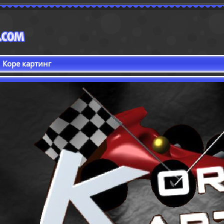
Коре картинг